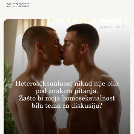
29.07.2026