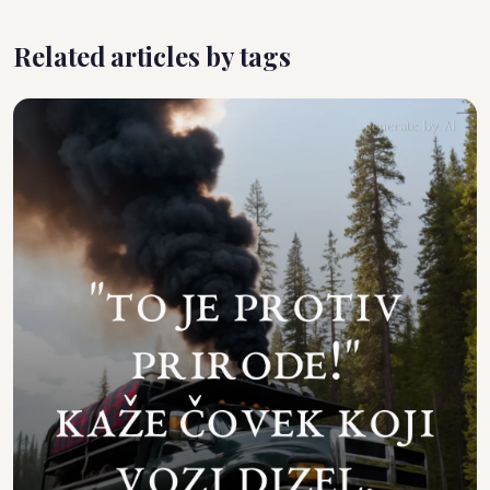
Related articles by tags