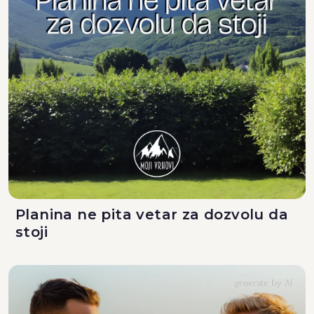
Planina ne pita vetar za dozvolu da
stoji