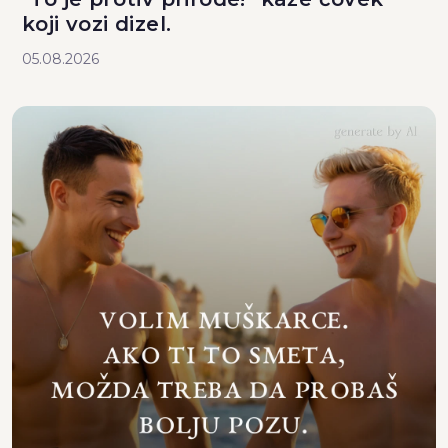
koji vozi dizel.
05.08.2026