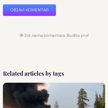
OBJAVI KOMENTAR
💬 Još nema komentara. Budite prvi!
Related articles by tags