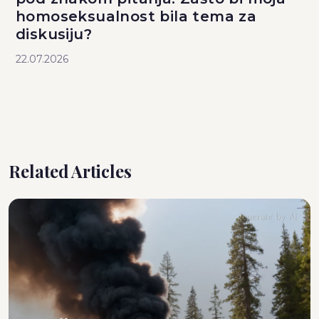
homoseksualnost bila tema za
diskusiju?
22.07.2026
Related Articles