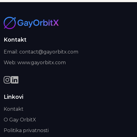
Kontakt
Email: contact@gayorbitx.com
Web: www.gayorbitx.com
Linkovi
Kontakt
O Gay OrbitX
Politika privatnosti