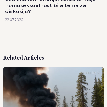
homoseksualnost bila tema za
diskusiju?
22.07.2026
Related Articles