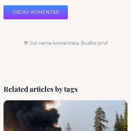
OBJAVI KOMENTAR
💬 Još nema komentara. Budite prvi!
Related articles by tags