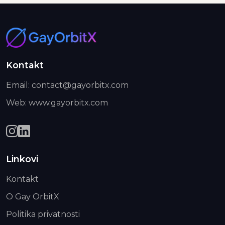
Kontakt
Email: contact@gayorbitx.com
Web: www.gayorbitx.com
Linkovi
Kontakt
O Gay OrbitX
Politika privatnosti