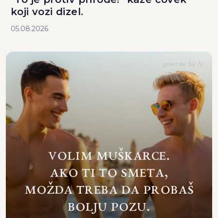
koji vozi dizel.
05.08.2026