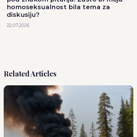
homoseksualnost bila tema za
diskusiju?
22.07.2026
Related Articles