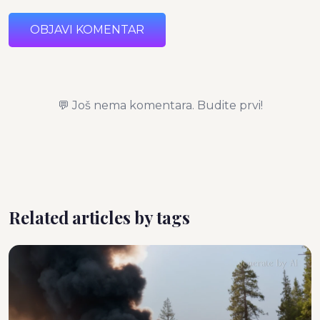
OBJAVI KOMENTAR
💬 Još nema komentara. Budite prvi!
Related articles by tags