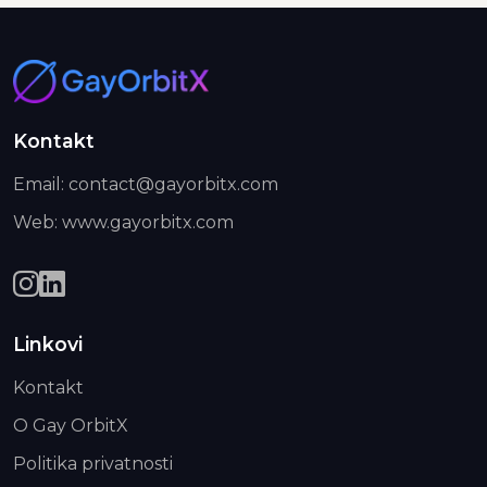
Kontakt
Email: contact@gayorbitx.com
Web: www.gayorbitx.com
Linkovi
Kontakt
O Gay OrbitX
Politika privatnosti