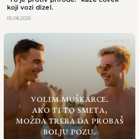
koji vozi dizel.
05.08.2026