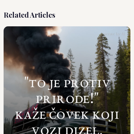
Related Articles