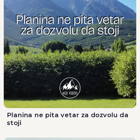
Planina ne pita vetar za dozvolu da
stoji