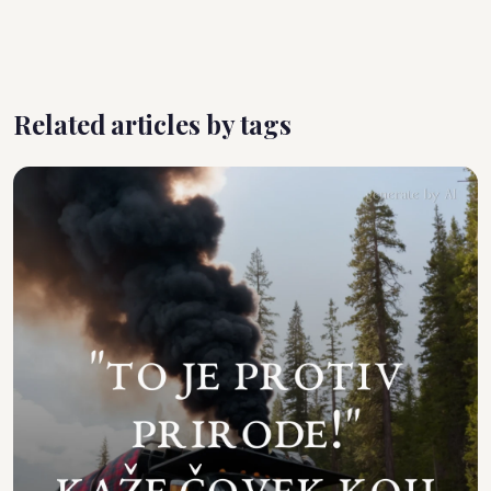
Related articles by tags