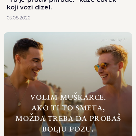
koji vozi dizel.
05.08.2026