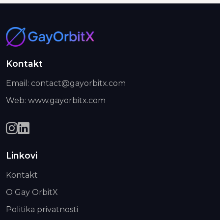
Kontakt
Email: contact@gayorbitx.com
Web: www.gayorbitx.com
Linkovi
Kontakt
O Gay OrbitX
Politika privatnosti