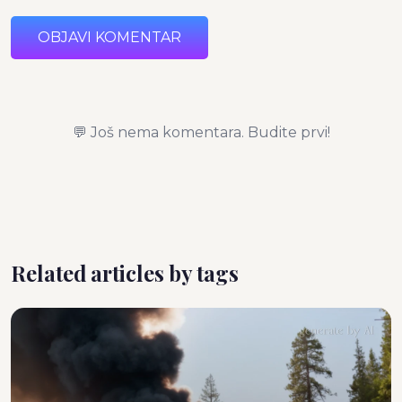
OBJAVI KOMENTAR
💬 Još nema komentara. Budite prvi!
Related articles by tags