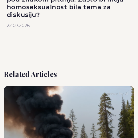
homoseksualnost bila tema za
diskusiju?
22.07.2026
Related Articles