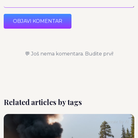
OBJAVI KOMENTAR
💬 Još nema komentara. Budite prvi!
Related articles by tags