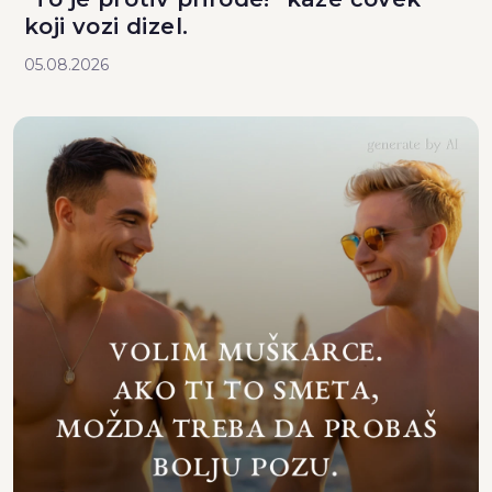
koji vozi dizel.
05.08.2026