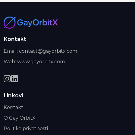
Kontakt
Email: contact@gayorbitx.com
Web: www.gayorbitx.com
Linkovi
Kontakt
O Gay OrbitX
Politika privatnosti