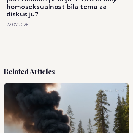
homoseksualnost bila tema za
diskusiju?
22.07.2026
Related Articles