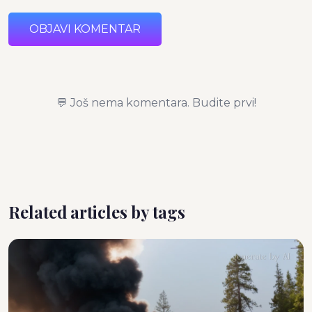
OBJAVI KOMENTAR
💬 Još nema komentara. Budite prvi!
Related articles by tags