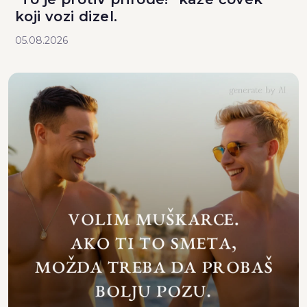
koji vozi dizel.
05.08.2026