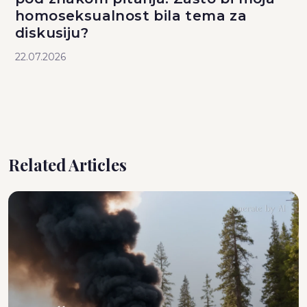
homoseksualnost bila tema za
diskusiju?
22.07.2026
Related Articles