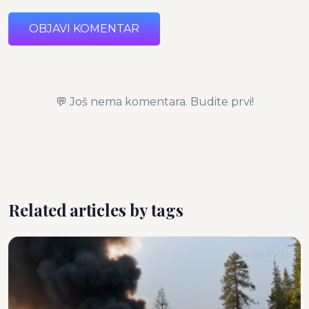
OBJAVI KOMENTAR
💬 Još nema komentara. Budite prvi!
Related articles by tags