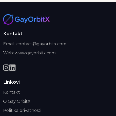
Kontakt
Email: contact@gayorbitx.com
Web: www.gayorbitx.com
Linkovi
Kontakt
O Gay OrbitX
Politika privatnosti