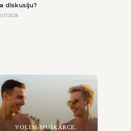
a diskusiju?
2.07.2026