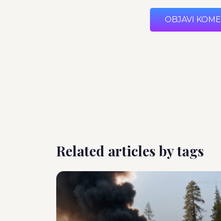
OBJAVI KOM
Related articles by tags