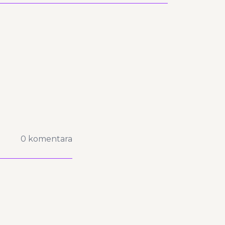
0 komentara