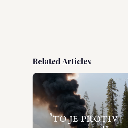
Related Articles