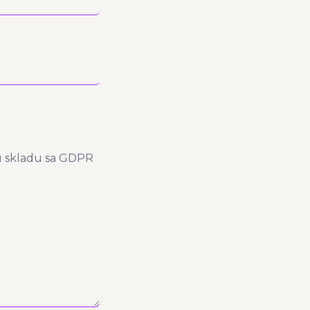
 u skladu sa GDPR