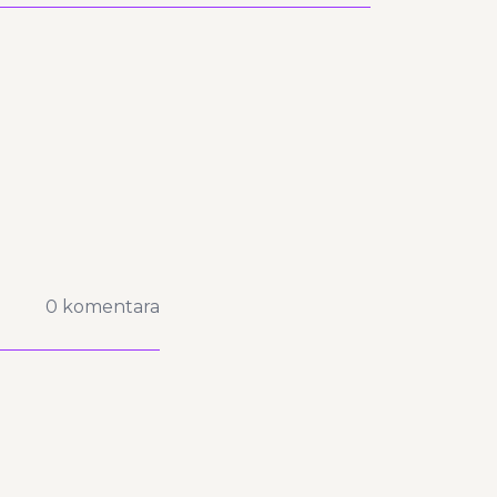
0 komentara