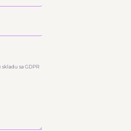
 u skladu sa GDPR