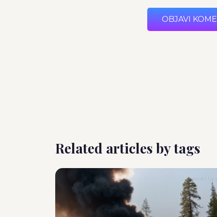
OBJAVI KOM
Related articles by tags