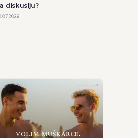
a diskusiju?
2.07.2026