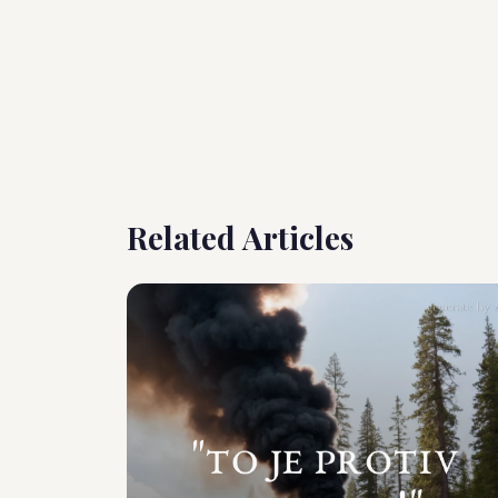
Related Articles