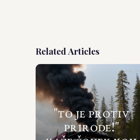
Related Articles