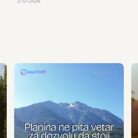
27.07.2026