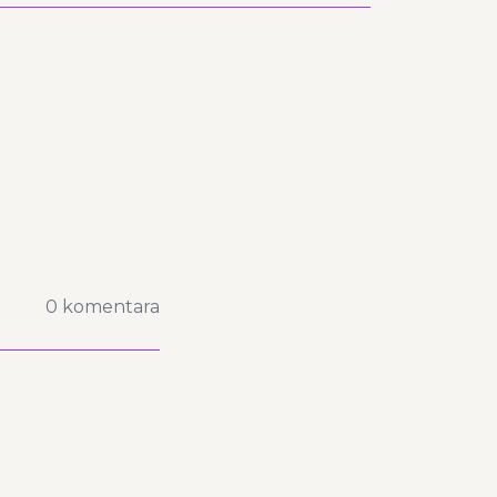
0 komentara