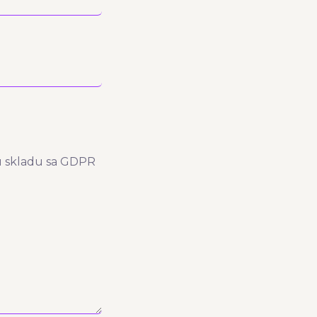
 u skladu sa GDPR