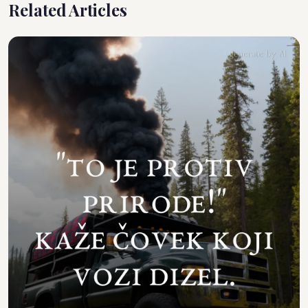
Related Articles