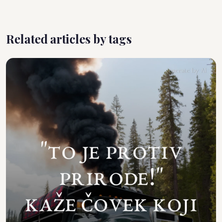
Related articles by tags