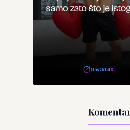
Komentar