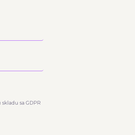
 u skladu sa GDPR