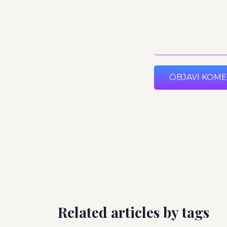
OBJAVI KOM
Related articles by tags