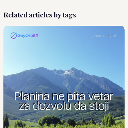
Related articles by tags