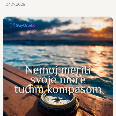
27.07.2026