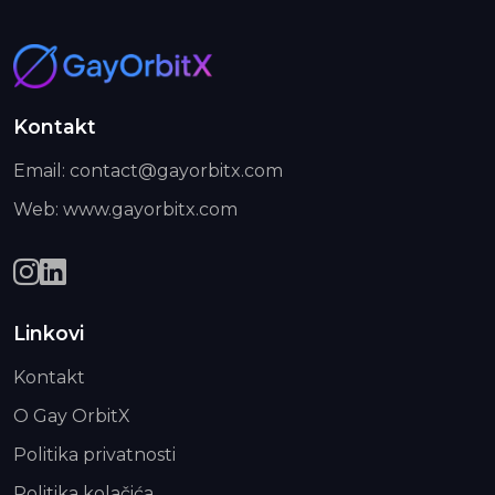
Kontakt
Email: contact@gayorbitx.com
Web: www.gayorbitx.com
Linkovi
Kontakt
O Gay OrbitX
Politika privatnosti
Politika kolačića