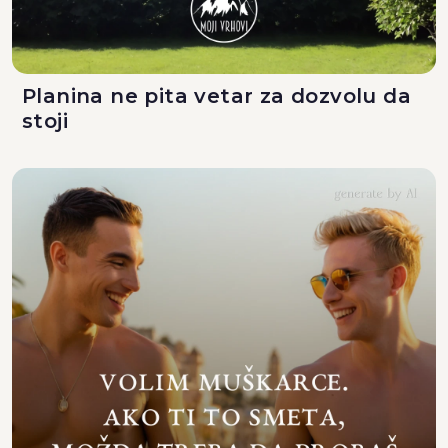
Planina ne pita vetar za dozvolu da
stoji