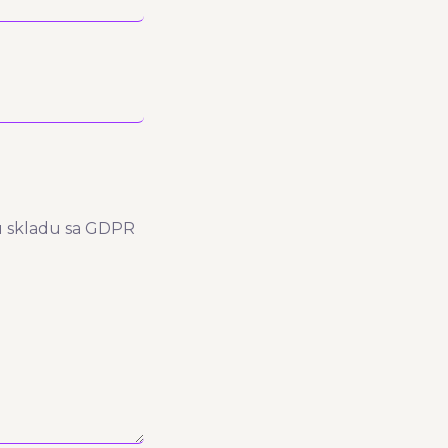
 u skladu sa GDPR