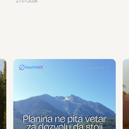
27.07.2026