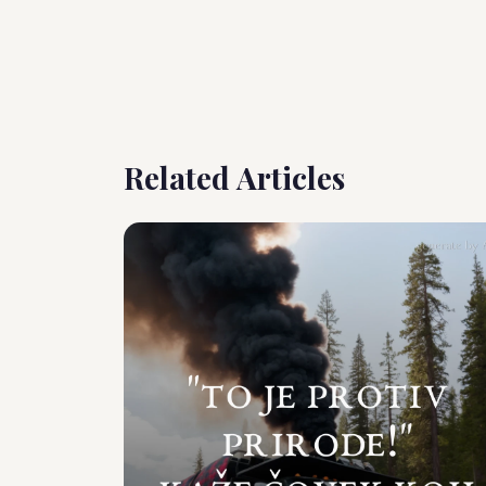
Related Articles