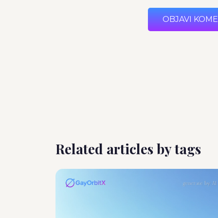
OBJAVI KOM
Related articles by tags