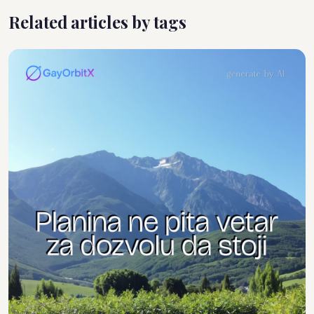
Related articles by tags