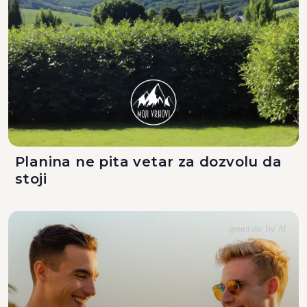
Planina ne pita vetar za dozvolu da
stoji