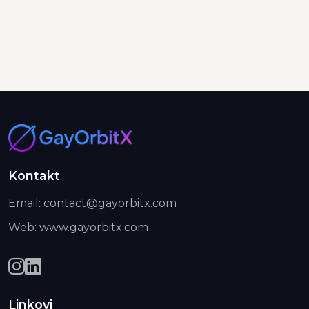
Kontakt
Email: contact@gayorbitx.com
Web: www.gayorbitx.com
Linkovi