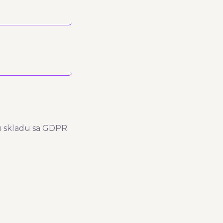
 u skladu sa GDPR