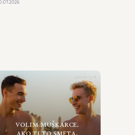
0.07.2026