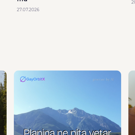
2
27.07.2026