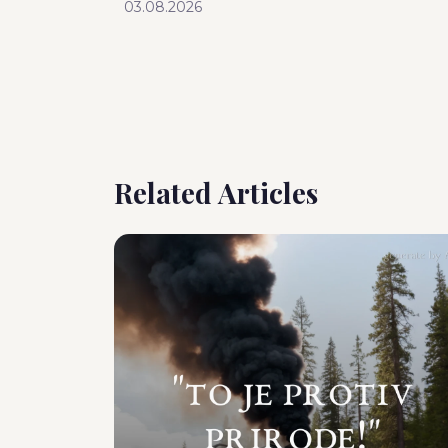
03.08.2026
Related Articles