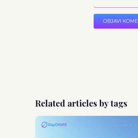
OBJAVI KOM
Related articles by tags