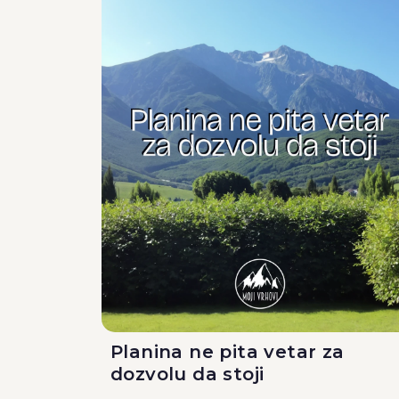
Planina ne pita vetar za
dozvolu da stoji