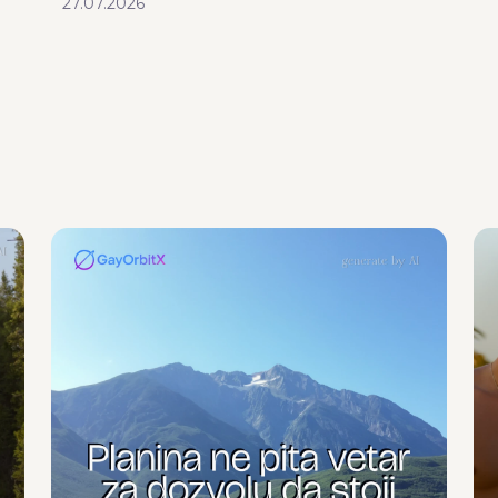
27.07.2026