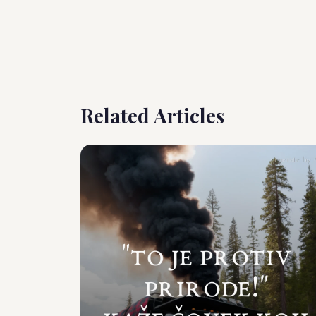
Related Articles