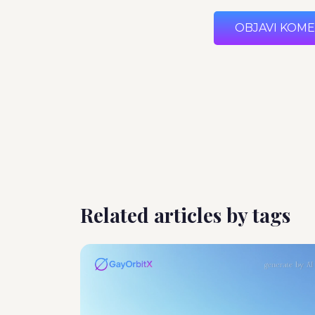
OBJAVI KOM
Related articles by tags