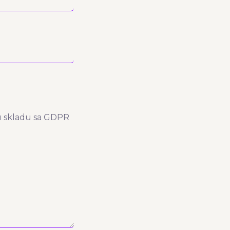
 u skladu sa GDPR