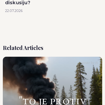
diskusiju?
22.07.2026
Related Articles