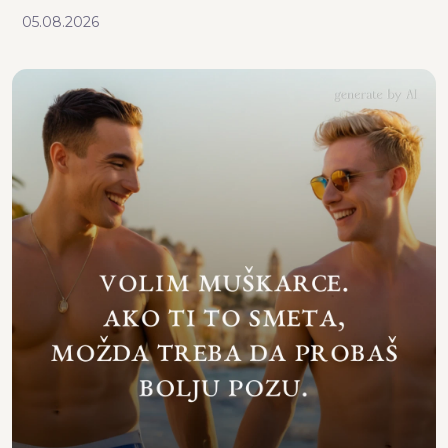
05.08.2026