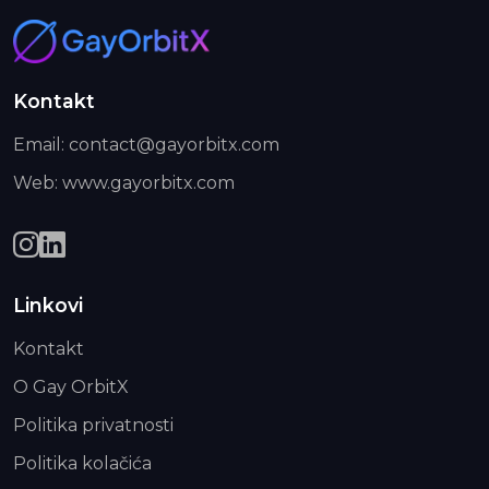
Kontakt
Email: contact@gayorbitx.com
Web: www.gayorbitx.com
Linkovi
Kontakt
O Gay OrbitX
Politika privatnosti
Politika kolačića