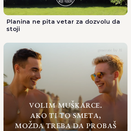
Planina ne pita vetar za dozvolu da
stoji