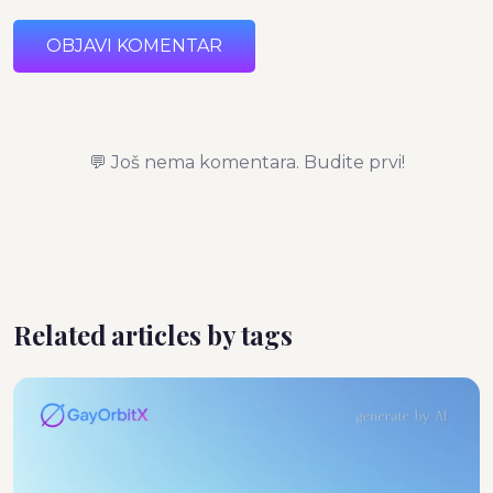
OBJAVI KOMENTAR
💬 Još nema komentara. Budite prvi!
Related articles by tags