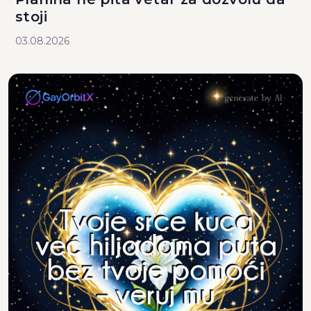
stoji
03.08.2026