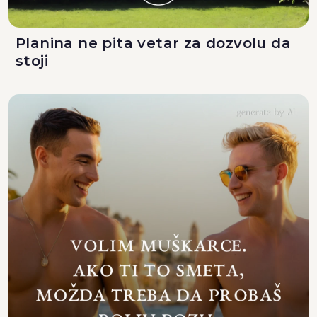
Planina ne pita vetar za dozvolu da
stoji