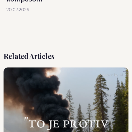
20.07.2026
Related Articles