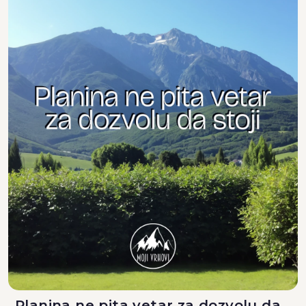
Planina ne pita vetar za dozvolu da