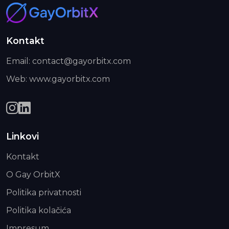
Kontakt
Email: contact@gayorbitx.com
Web: www.gayorbitx.com
Linkovi
Kontakt
O Gay OrbitX
Politika privatnosti
Politika kolačića
Impresum