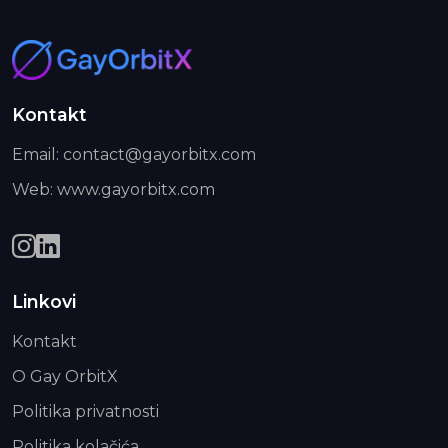
Kontakt
Email: contact@gayorbitx.com
Web: www.gayorbitx.com
Linkovi
Kontakt
O Gay OrbitX
Politika privatnosti
Politika kolačića