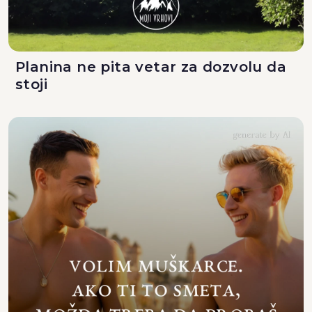
Planina ne pita vetar za dozvolu da
stoji