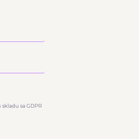
 u skladu sa GDPR