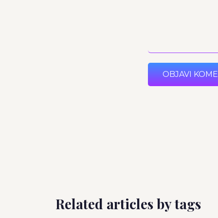
OBJAVI KOM
Related articles by tags