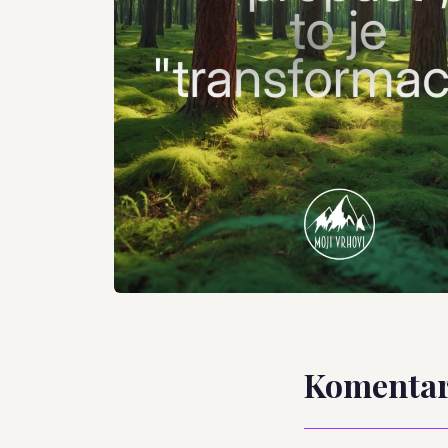
Komentar