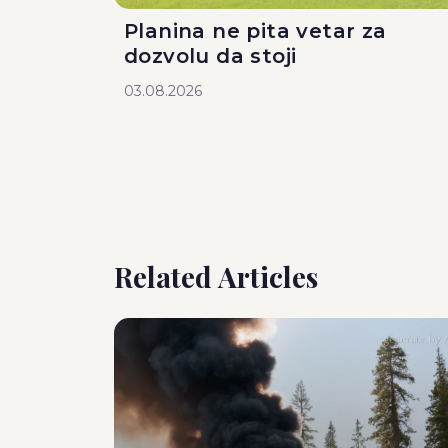
Planina ne pita vetar za
dozvolu da stoji
03.08.2026
Related Articles