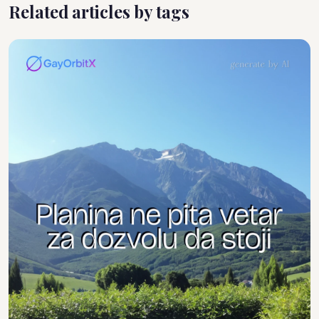
Related articles by tags