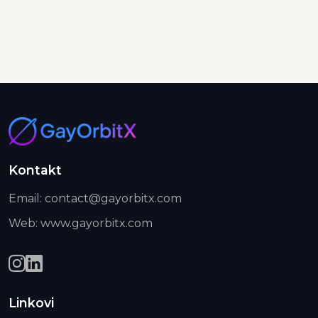
Kontakt
Email: contact@gayorbitx.com
Web: www.gayorbitx.com
Linkovi