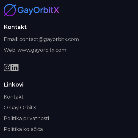
Kontakt
Email: contact@gayorbitx.com
Web: www.gayorbitx.com
Linkovi
Kontakt
O Gay OrbitX
Politika privatnosti
Politika kolačića