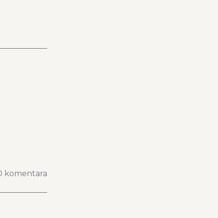
0 komentara